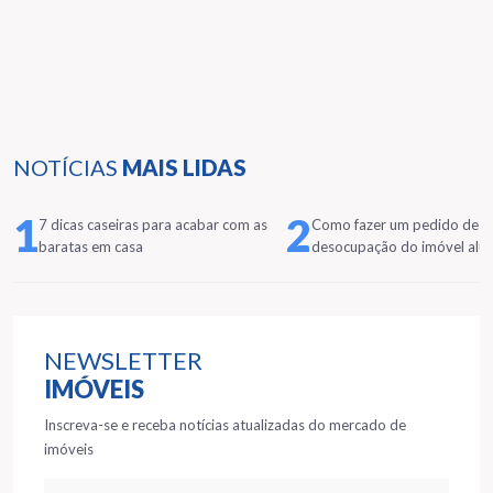
NOTÍCIAS
MAIS LIDAS
1
2
7 dicas caseiras para acabar com as
Como fazer um pedido de
baratas em casa
desocupação do imóvel alu
NEWSLETTER
IMÓVEIS
Inscreva-se e receba notícias atualizadas do mercado de
imóveis