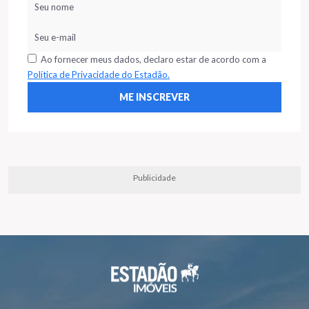
Ao fornecer meus dados, declaro estar de acordo com a
Política de Privacidade do Estadão.
Publicidade