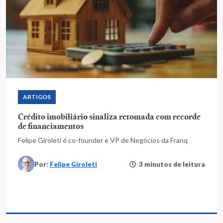
ARTIGOS
Crédito imobiliário sinaliza retomada com recorde
de financiamentos
Felipe Giroleti é co-founder e VP de Negócios da Franq
Por:
Felipe Giroleti
3 minutos de leitura