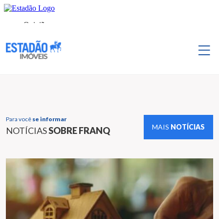
Para você
se informar
MAIS
NOTÍCIAS
NOTÍCIAS
SOBRE FRANQ