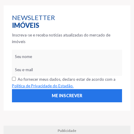
NEWSLETTER
IMÓVEIS
Inscreva-se e receba notícias atualizadas do mercado de
imóveis
Ao fornecer meus dados, declaro estar de acordo com a
Política de Privacidade do Estadão.
Publicidade