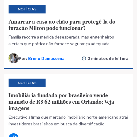
NOTÍCIAS
Amarrar a casa ao chão para protegê-la do
furacão Milton pode funcionar?
Família recorre a medida desesperada, mas engenheiros
alertam que prática não fornece segurança adequada
Por:
Breno Damascena
3 minutos de leitura
NOTÍCIAS
Imobiliária fundada por brasileiro vende
mansão de R$ 62 milhões em Orlando; Veja
imagens
Executivo afirma que mercado imobiliário norte-americano atrai
investidores brasileiros em busca de diversificação