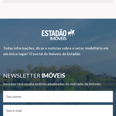
Todas informações, dicas e notícias sobre o setor imobiliário em
um único lugar! O portal de Imóveis do Estadão.
NEWSLETTER
IMÓVEIS
Inscreva-se e receba notícias atualizadas do mercado de imóveis