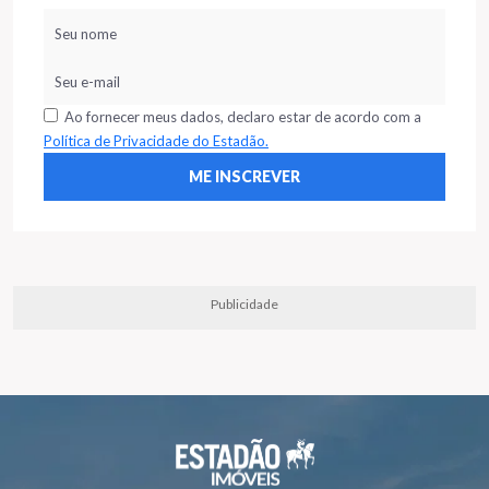
Ao fornecer meus dados, declaro estar de acordo com a
Política de Privacidade do Estadão.
Publicidade