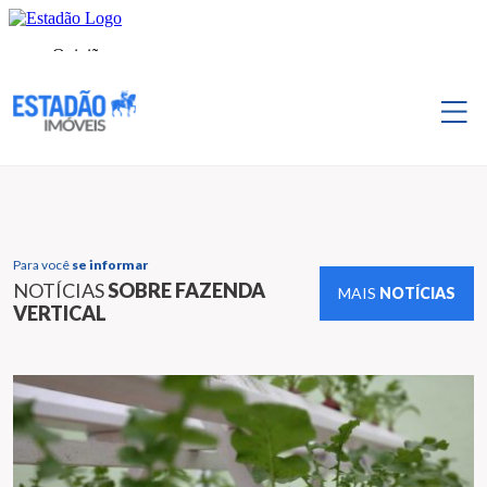
Para você
se informar
NOTÍCIAS
SOBRE FAZENDA
MAIS
NOTÍCIAS
VERTICAL