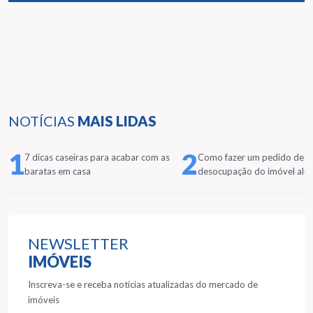
NOTÍCIAS
MAIS LIDAS
1
2
7 dicas caseiras para acabar com as
Como fazer um pedido de
baratas em casa
desocupação do imóvel alu
NEWSLETTER
IMÓVEIS
Inscreva-se e receba notícias atualizadas do mercado de
imóveis