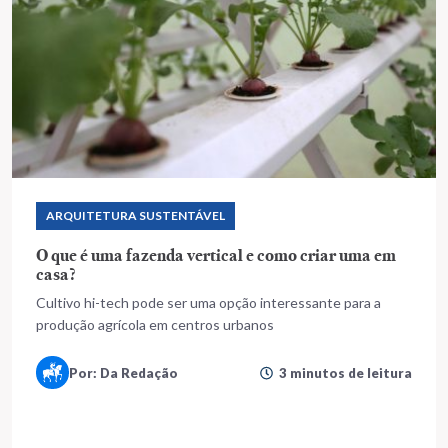
ARQUITETURA SUSTENTÁVEL
O que é uma fazenda vertical e como criar uma em
casa?
Cultivo hi-tech pode ser uma opção interessante para a
produção agrícola em centros urbanos
Por: Da Redação
3 minutos de leitura