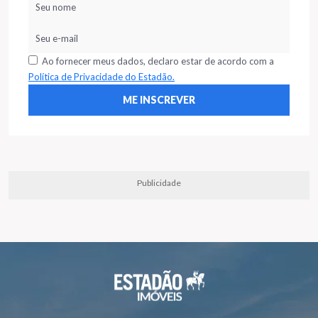
Ao fornecer meus dados, declaro estar de acordo com a
Política de Privacidade do Estadão.
Publicidade