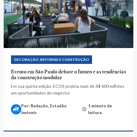
DECORAÇÃO, REFORMA E CONSTRUÇÃO
Evento em São Paulo debate o futuro e as tendências
da construção modular
Em sua quinta edição, ECOS projeta mais de R$ 600 milhões
em oportunidades de negócios
Por: Redação, Estadão
1 minuto de
Imóveis
leitura