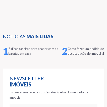
NOTÍCIAS
MAIS LIDAS
1
2
7 dicas caseiras para acabar com as
Como fazer um pedido de
baratas em casa
desocupação do imóvel alu
NEWSLETTER
IMÓVEIS
Inscreva-se e receba notícias atualizadas do mercado de
imóveis