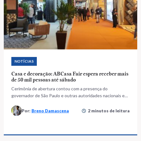
NOTÍCIAS
Casa e decoração: ABCasa Fair espera receber mais
de 50 mil pessoas até sábado
Cerimônia de abertura contou com a presença do
governador de São Paulo e outras autoridades nacionais e
internacionais
Por:
Breno Damascena
2 minutos de leitura