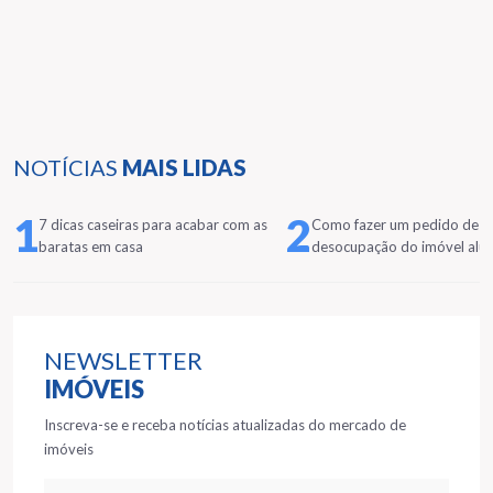
NOTÍCIAS
MAIS LIDAS
1
2
7 dicas caseiras para acabar com as
Como fazer um pedido de
baratas em casa
desocupação do imóvel alu
NEWSLETTER
IMÓVEIS
Inscreva-se e receba notícias atualizadas do mercado de
imóveis