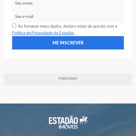
Ao fornecer meus dados, declaro estar de acordo com a
Política de Privacidade do Estadão.
Publicidade