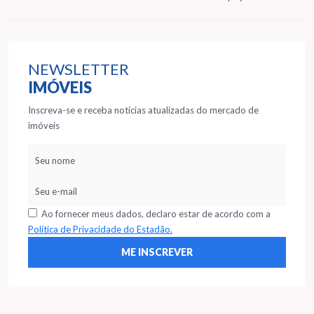
NEWSLETTER
IMÓVEIS
Inscreva-se e receba notícias atualizadas do mercado de
imóveis
Ao fornecer meus dados, declaro estar de acordo com a
Política de Privacidade do Estadão.