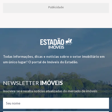
Publicidade
Todas informações, dicas e notícias sobre o setor imobiliário em
um único lugar! O portal de Imóveis do Estadão.
NEWSLETTER
IMÓVEIS
Inscreva-se e receba notícias atualizadas do mercado de imóveis