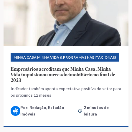
MINHA CASA MINHA VIDA & PROGRAMAS HABITACIONAIS
Empresários acreditam que Minha Casa, Minha
Vida impulsionou mercado imobiliário no final de
2023
Indicador também aponta expectativa positiva do setor para
os próximos 12 meses
Por: Redação, Estadão
2 minutos de
Imóveis
leitura