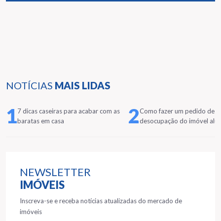
NOTÍCIAS
MAIS LIDAS
1
2
7 dicas caseiras para acabar com as
Como fazer um pedido de
baratas em casa
desocupação do imóvel alu
NEWSLETTER
IMÓVEIS
Inscreva-se e receba notícias atualizadas do mercado de
imóveis