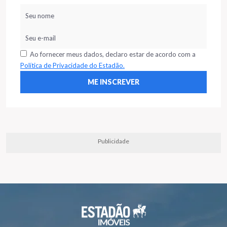
Ao fornecer meus dados, declaro estar de acordo com a
Política de Privacidade do Estadão.
Publicidade