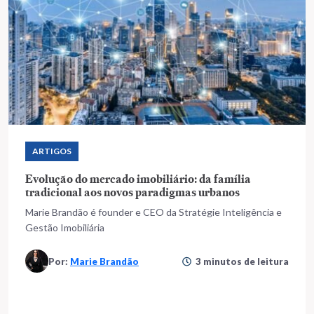
ARTIGOS
Evolução do mercado imobiliário: da família
tradicional aos novos paradigmas urbanos
Marie Brandão é founder e CEO da Stratégie Inteligência e
Gestão Imobiliária
Por:
Marie Brandão
3 minutos de leitura