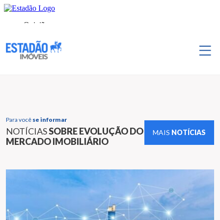
Para você
se informar
NOTÍCIAS
SOBRE EVOLUÇÃO DO
MAIS
NOTÍCIAS
MERCADO IMOBILIÁRIO