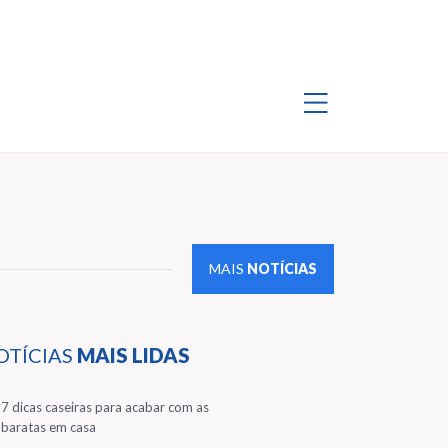
MAIS
NOTÍCIAS
OTÍCIAS
MAIS LIDAS
1
7 dicas caseiras para acabar com as
baratas em casa