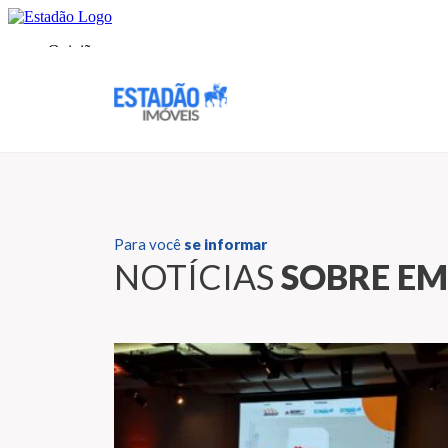
Para você
se informar
NOTÍCIAS
SOBRE E