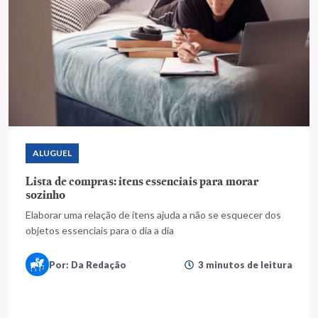
ALUGUEL
Lista de compras: itens essenciais para morar
sozinho
Elaborar uma relação de itens ajuda a não se esquecer dos
objetos essenciais para o dia a dia
Por: Da Redação
3 minutos de leitura