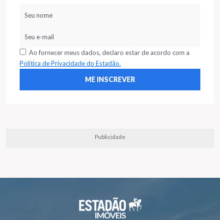
Ao fornecer meus dados, declaro estar de acordo com a
Política de Privacidade do Estadão.
Publicidade