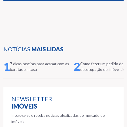
NOTÍCIAS
MAIS LIDAS
1
2
7 dicas caseiras para acabar com as
Como fazer um pedido de
baratas em casa
desocupação do imóvel alu
NEWSLETTER
IMÓVEIS
Inscreva-se e receba notícias atualizadas do mercado de
imóveis