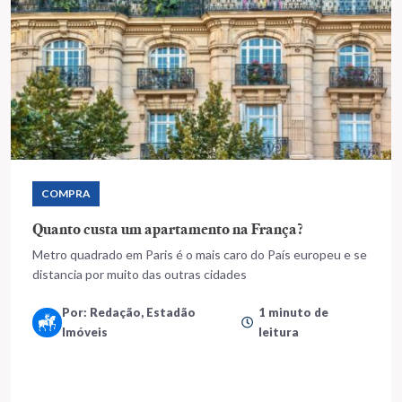
COMPRA
Quanto custa um apartamento na França?
Metro quadrado em Paris é o mais caro do País europeu e se
distancia por muito das outras cidades
Por: Redação, Estadão
1 minuto de
Imóveis
leitura