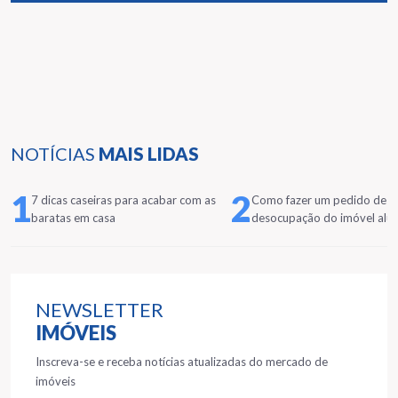
NOTÍCIAS
MAIS LIDAS
1
2
7 dicas caseiras para acabar com as
Como fazer um pedido de
baratas em casa
desocupação do imóvel alu
NEWSLETTER
IMÓVEIS
Inscreva-se e receba notícias atualizadas do mercado de
imóveis