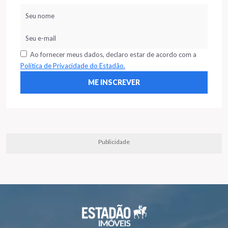
Ao fornecer meus dados, declaro estar de acordo com a
Política de Privacidade do Estadão.
Publicidade