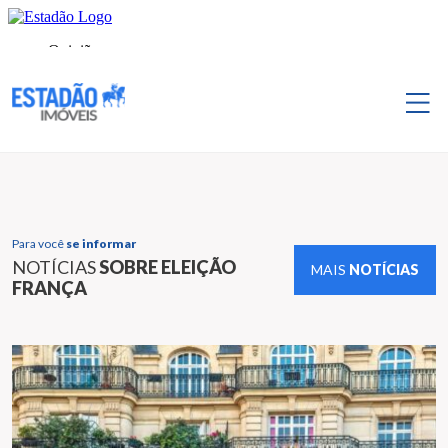
Para você
se informar
NOTÍCIAS
SOBRE ELEIÇÃO
MAIS
NOTÍCIAS
FRANÇA