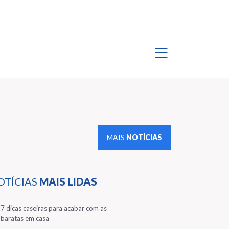
MAIS
NOTÍCIAS
OTÍCIAS
MAIS LIDAS
1
7 dicas caseiras para acabar com as
baratas em casa