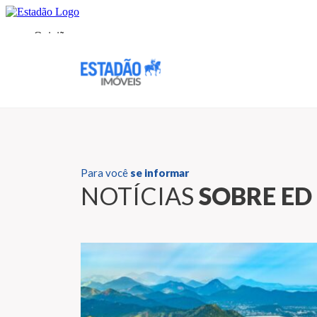
Para você
se informar
NOTÍCIAS
SOBRE ED