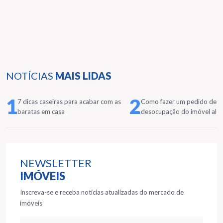
NOTÍCIAS
MAIS LIDAS
1
2
7 dicas caseiras para acabar com as
Como fazer um pedido de
baratas em casa
desocupação do imóvel alu
NEWSLETTER
IMÓVEIS
Inscreva-se e receba notícias atualizadas do mercado de
imóveis