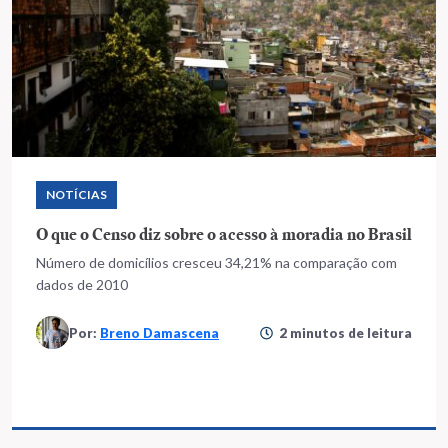
NOTÍCIAS
O que o Censo diz sobre o acesso à moradia no Brasil
Número de domicílios cresceu 34,21% na comparação com
dados de 2010
Por:
Breno Damascena
2 minutos de leitura