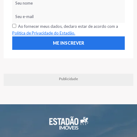
Ao fornecer meus dados, declaro estar de acordo com a
Política de Privacidade do Estadão.
Publicidade