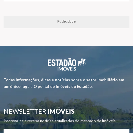
Publicidade
Todas informações, dicas e notícias sobre o setor imobiliário em
um único lugar! O portal de Imóveis do Estadão.
NEWSLETTER
IMÓVEIS
Inscreva-se e receba notícias atualizadas do mercado de imóveis