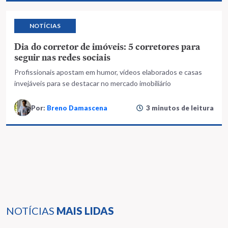
NOTÍCIAS
Dia do corretor de imóveis: 5 corretores para
seguir nas redes sociais
Profissionais apostam em humor, vídeos elaborados e casas
invejáveis para se destacar no mercado imobiliário
Por:
Breno Damascena
3 minutos de leitura
NOTÍCIAS
MAIS LIDAS