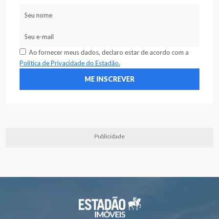
Ao fornecer meus dados, declaro estar de acordo com a
Política de Privacidade do Estadão.
Publicidade