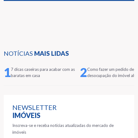
NOTÍCIAS
MAIS LIDAS
1
2
7 dicas caseiras para acabar com as
Como fazer um pedido de
baratas em casa
desocupação do imóvel alu
NEWSLETTER
IMÓVEIS
Inscreva-se e receba notícias atualizadas do mercado de
imóveis