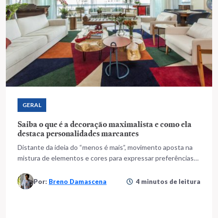
GERAL
Saiba o que é a decoração maximalista e como ela
destaca personalidades marcantes
Distante da ideia do “menos é mais”, movimento aposta na
mistura de elementos e cores para expressar preferências
estéticas
Por:
Breno Damascena
4 minutos de leitura