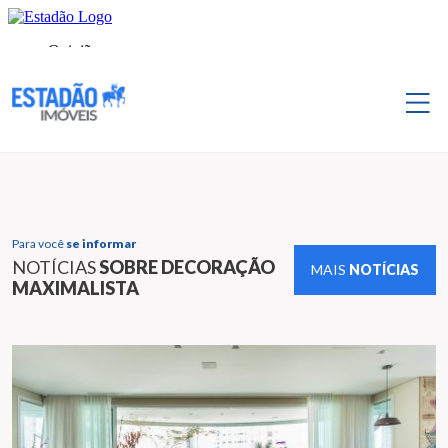
Para você
se informar
NOTÍCIAS
SOBRE DECORAÇÃO
MAIS
NOTÍCIAS
MAXIMALISTA