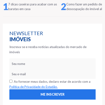
1
2
7 dicas caseiras para acabar com as
Como fazer um pedido de
baratas em casa
desocupação do imóvel alu
NEWSLETTER
IMÓVEIS
Inscreva-se e receba notícias atualizadas do mercado de
imóveis
Ao fornecer meus dados, declaro estar de acordo com a
Política de Privacidade do Estadão.