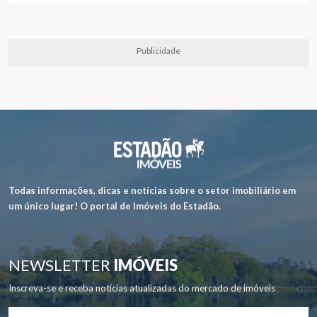
Publicidade
Todas informações, dicas e notícias sobre o setor imobiliário em
um único lugar! O portal de Imóveis do Estadão.
NEWSLETTER
IMÓVEIS
Inscreva-se e receba notícias atualizadas do mercado de imóveis