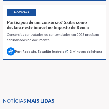
NOTÍCIAS
Participou de um consórcio? Saiba como
declarar este imóvel no Imposto de Renda
Consórcios contratados ou contemplados em 2023 precisam
ser indicados no documento
Por: Redação, Estadão Imóveis
3 minutos de leitura
NOTÍCIAS
MAIS LIDAS