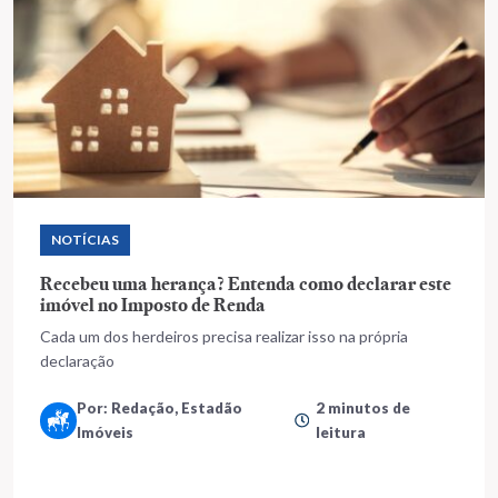
NOTÍCIAS
Recebeu uma herança? Entenda como declarar este
imóvel no Imposto de Renda
Cada um dos herdeiros precisa realizar isso na própria
declaração
Por: Redação, Estadão
2 minutos de
Imóveis
leitura