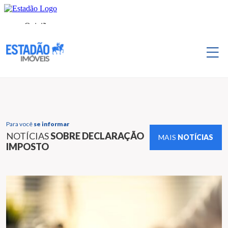
Para você
se informar
NOTÍCIAS
SOBRE DECLARAÇÃO
MAIS
NOTÍCIAS
IMPOSTO