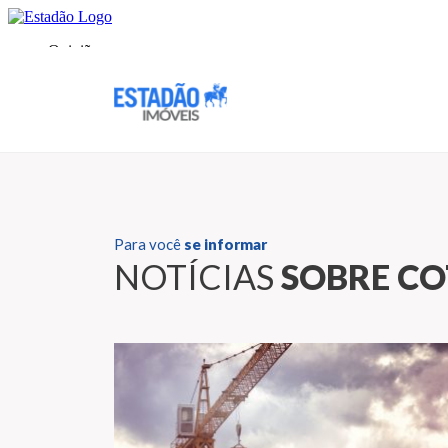
Para você
se informar
NOTÍCIAS
SOBRE CO