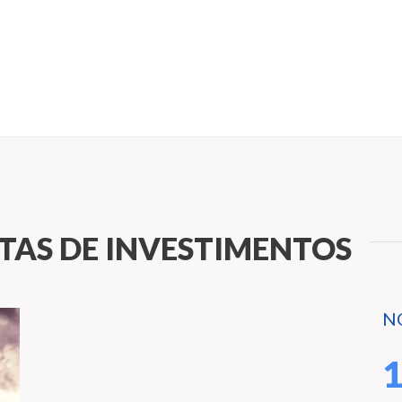
TAS DE INVESTIMENTOS
N