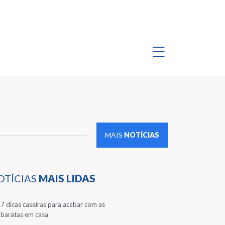
MAIS
NOTÍCIAS
OTÍCIAS
MAIS LIDAS
1
7 dicas caseiras para acabar com as
baratas em casa