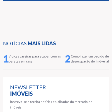
NOTÍCIAS
MAIS LIDAS
1
2
7 dicas caseiras para acabar com as
Como fazer um pedido de
baratas em casa
desocupação do imóvel alu
NEWSLETTER
IMÓVEIS
Inscreva-se e receba notícias atualizadas do mercado de
imóveis