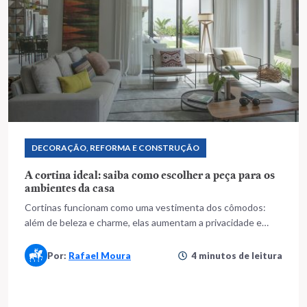
DECORAÇÃO, REFORMA E CONSTRUÇÃO
A cortina ideal: saiba como escolher a peça para os
ambientes da casa
Cortinas funcionam como uma vestimenta dos cômodos:
além de beleza e charme, elas aumentam a privacidade e
trazem conforto térmico
Por:
Rafael Moura
4 minutos de leitura