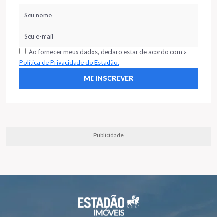
Ao fornecer meus dados, declaro estar de acordo com a
Política de Privacidade do Estadão.
Publicidade