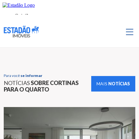
Para você
se informar
NOTÍCIAS
SOBRE CORTINAS
MAIS
NOTÍCIAS
PARA O QUARTO