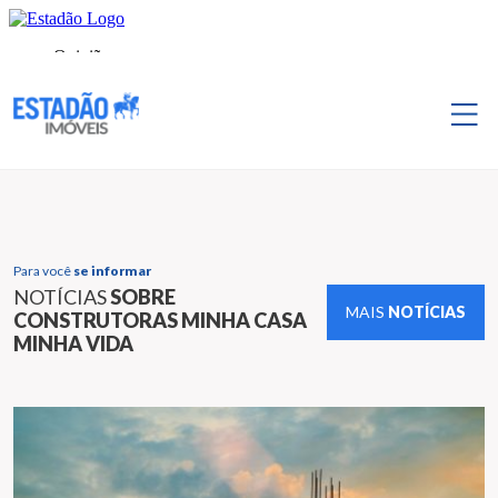
Para você
se informar
NOTÍCIAS
SOBRE
MAIS
NOTÍCIAS
CONSTRUTORAS MINHA CASA
MINHA VIDA