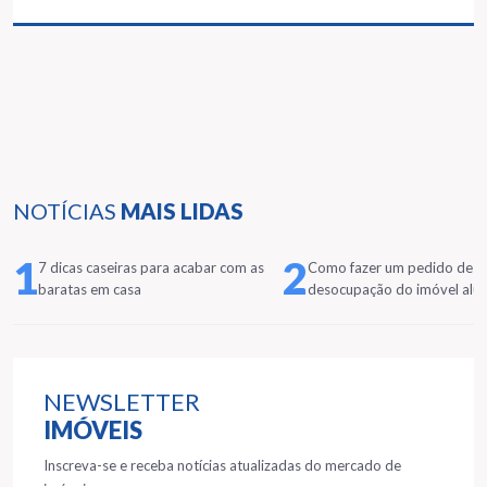
NOTÍCIAS
MAIS LIDAS
1
2
7 dicas caseiras para acabar com as
Como fazer um pedido de
baratas em casa
desocupação do imóvel alu
NEWSLETTER
IMÓVEIS
Inscreva-se e receba notícias atualizadas do mercado de