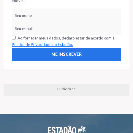
imóveis
Ao fornecer meus dados, declaro estar de acordo com a
Política de Privacidade do Estadão.
Publicidade