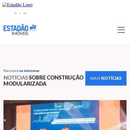
Para você
se informar
NOTÍCIAS
SOBRE CONSTRUÇÃO
MAIS
NOTÍCIAS
MODULARIZADA