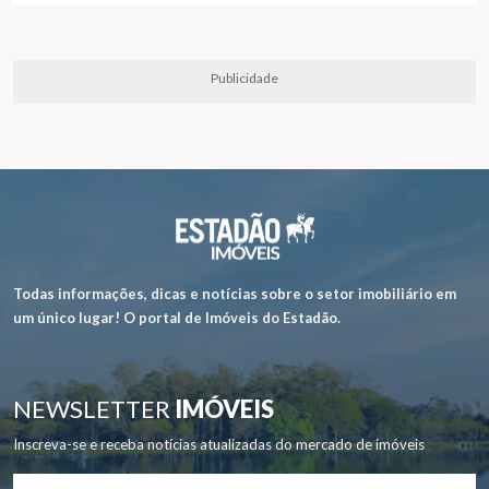
Publicidade
Todas informações, dicas e notícias sobre o setor imobiliário em
um único lugar! O portal de Imóveis do Estadão.
NEWSLETTER
IMÓVEIS
Inscreva-se e receba notícias atualizadas do mercado de imóveis