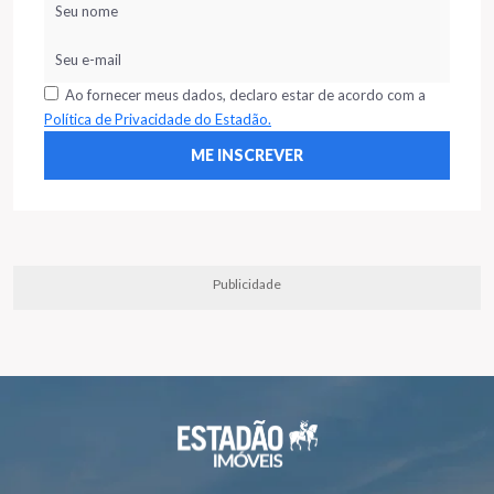
Ao fornecer meus dados, declaro estar de acordo com a
Política de Privacidade do Estadão.
Publicidade