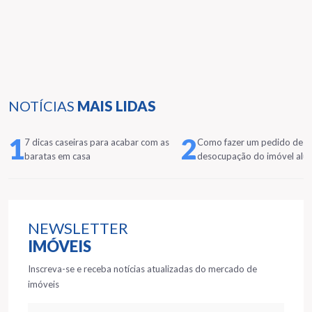
NOTÍCIAS
MAIS LIDAS
1
2
7 dicas caseiras para acabar com as
Como fazer um pedido de
baratas em casa
desocupação do imóvel alu
NEWSLETTER
IMÓVEIS
Inscreva-se e receba notícias atualizadas do mercado de
imóveis