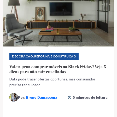
DECORAÇÃO, REFORMA E CONSTRUÇÃO
Vale a pena comprar móveis na Black Friday? Veja 5
dicas para não cair em ciladas
Data pode trazer ofertas oportunas, mas consumidor
precisa ter cuidado
Por:
Breno Damascena
5 minutos de leitura