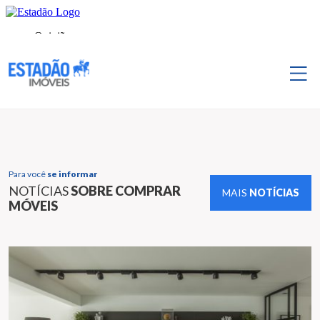
Para você
se informar
NOTÍCIAS
SOBRE COMPRAR
MAIS
NOTÍCIAS
MÓVEIS