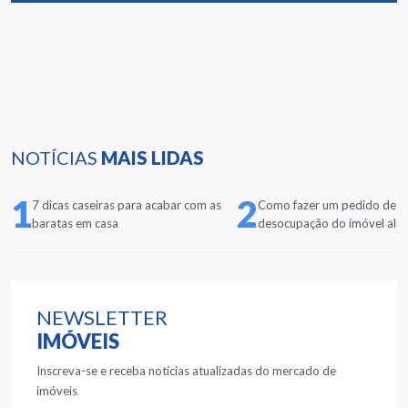
NOTÍCIAS
MAIS LIDAS
1
2
7 dicas caseiras para acabar com as
Como fazer um pedido de
baratas em casa
desocupação do imóvel alu
NEWSLETTER
IMÓVEIS
Inscreva-se e receba notícias atualizadas do mercado de
imóveis