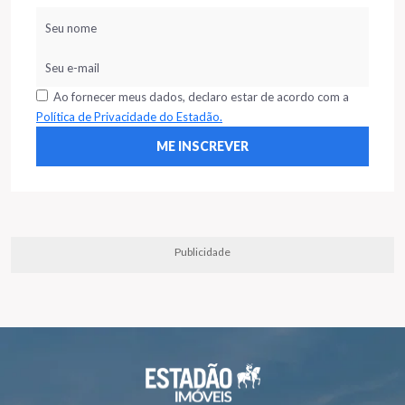
Ao fornecer meus dados, declaro estar de acordo com a
Política de Privacidade do Estadão.
Publicidade