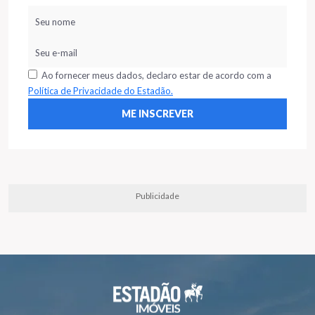
Ao fornecer meus dados, declaro estar de acordo com a
Política de Privacidade do Estadão.
Publicidade