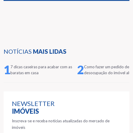
NOTÍCIAS
MAIS LIDAS
1
2
7 dicas caseiras para acabar com as
Como fazer um pedido de
baratas em casa
desocupação do imóvel alu
NEWSLETTER
IMÓVEIS
Inscreva-se e receba notícias atualizadas do mercado de
imóveis