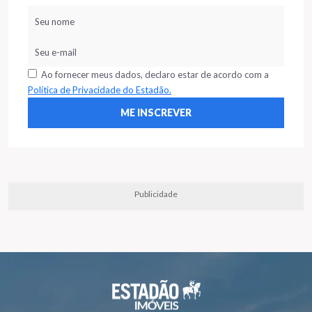
Ao fornecer meus dados, declaro estar de acordo com a
Política de Privacidade do Estadão.
Publicidade