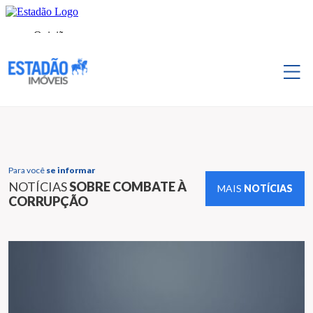
Para você
se informar
NOTÍCIAS
SOBRE COMBATE À
MAIS
NOTÍCIAS
CORRUPÇÃO