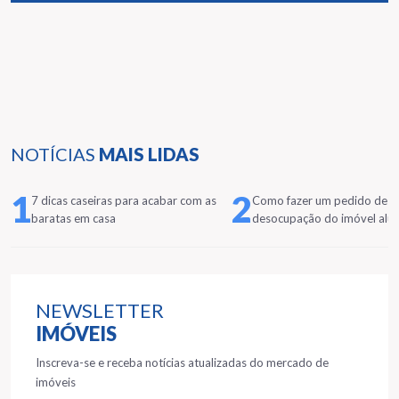
NOTÍCIAS
MAIS LIDAS
1
2
7 dicas caseiras para acabar com as
Como fazer um pedido de
baratas em casa
desocupação do imóvel alu
NEWSLETTER
IMÓVEIS
Inscreva-se e receba notícias atualizadas do mercado de
imóveis