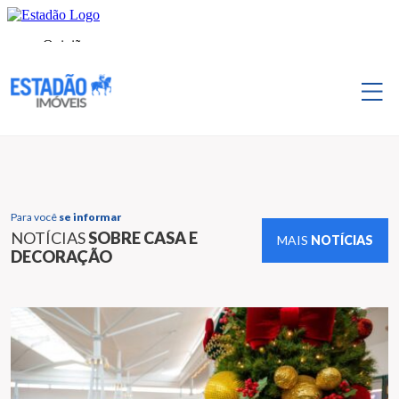
Para você
se informar
NOTÍCIAS
SOBRE CASA E
MAIS
NOTÍCIAS
DECORAÇÃO