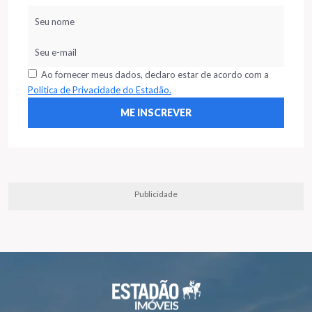
Ao fornecer meus dados, declaro estar de acordo com a
Política de Privacidade do Estadão.
Publicidade