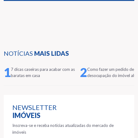
NOTÍCIAS
MAIS LIDAS
1
2
7 dicas caseiras para acabar com as
Como fazer um pedido de
baratas em casa
desocupação do imóvel alu
NEWSLETTER
IMÓVEIS
Inscreva-se e receba notícias atualizadas do mercado de
imóveis