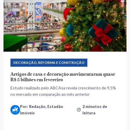
DECORAÇÃO, REFORMA E CONSTRUÇÃO
Artigos de casa e decoração movimentaram quase
R$ 5 bilhões em fevereiro
Estudo realizado pelo ABCAsa revela crescimento de 9,5%
no mercado em comparação ao mês anterior
Por: Redação, Estadão
2 minutos de
Imóveis
leitura