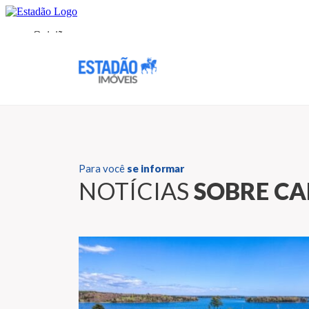
Para você
se informar
NOTÍCIAS
SOBRE C