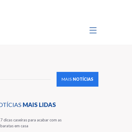
MAIS
NOTÍCIAS
OTÍCIAS
MAIS LIDAS
1
7 dicas caseiras para acabar com as
baratas em casa