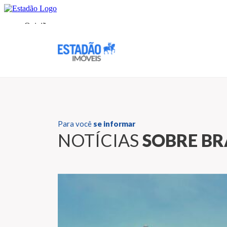
Para você
se informar
NOTÍCIAS
SOBRE BR