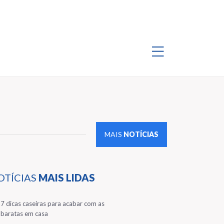
MAIS
NOTÍCIAS
OTÍCIAS
MAIS LIDAS
1
7 dicas caseiras para acabar com as
baratas em casa