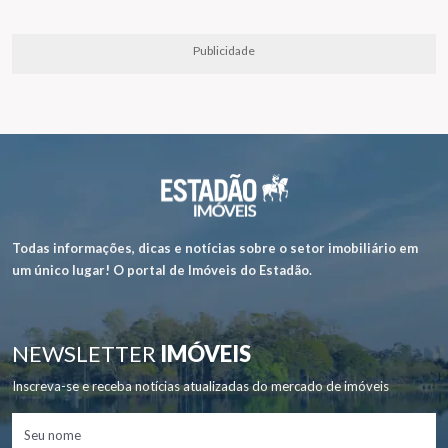
Publicidade
Todas informações, dicas e notícias sobre o setor imobiliário em
um único lugar! O portal de Imóveis do Estadão.
NEWSLETTER
IMÓVEIS
Inscreva-se e receba notícias atualizadas do mercado de imóveis