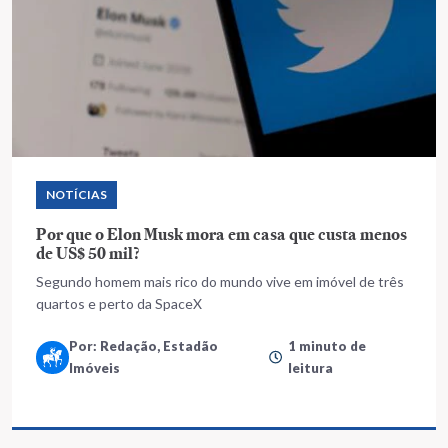
NOTÍCIAS
Por que o Elon Musk mora em casa que custa menos
de US$ 50 mil?
Segundo homem mais rico do mundo vive em imóvel de três
quartos e perto da SpaceX
Por: Redação, Estadão
1 minuto de
Imóveis
leitura