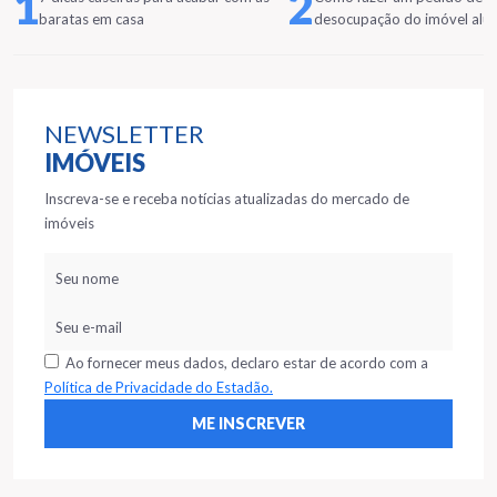
1
2
baratas em casa
desocupação do imóvel alu
NEWSLETTER
IMÓVEIS
Inscreva-se e receba notícias atualizadas do mercado de
imóveis
Ao fornecer meus dados, declaro estar de acordo com a
Política de Privacidade do Estadão.