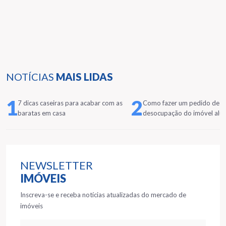
NOTÍCIAS
MAIS LIDAS
1
2
7 dicas caseiras para acabar com as
Como fazer um pedido de
baratas em casa
desocupação do imóvel alu
NEWSLETTER
IMÓVEIS
Inscreva-se e receba notícias atualizadas do mercado de
imóveis