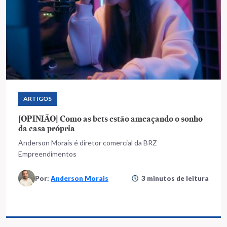
ARTIGOS
[OPINIÃO] Como as bets estão ameaçando o sonho
da casa própria
Anderson Morais é diretor comercial da BRZ
Empreendimentos
Por:
Anderson Morais
3 minutos de leitura