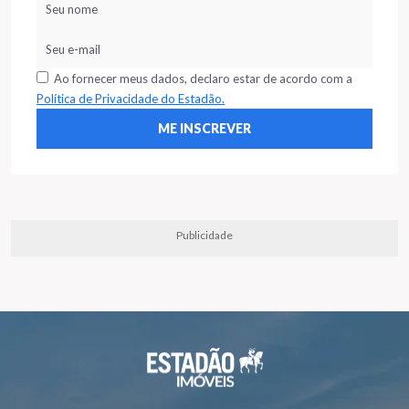
Ao fornecer meus dados, declaro estar de acordo com a
Política de Privacidade do Estadão.
Publicidade