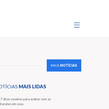
MAIS
NOTÍCIAS
OTÍCIAS
MAIS LIDAS
1
7 dicas caseiras para acabar com as
baratas em casa