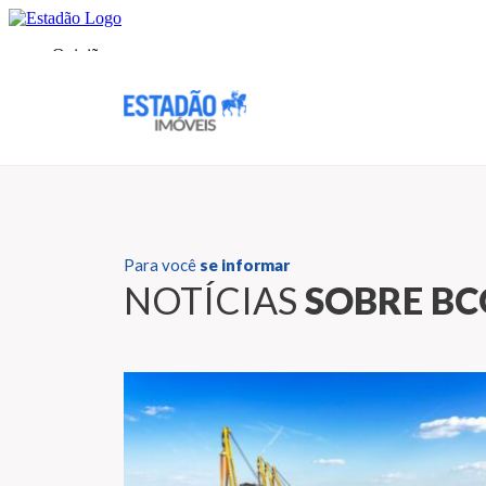
Para você
se informar
NOTÍCIAS
SOBRE BC