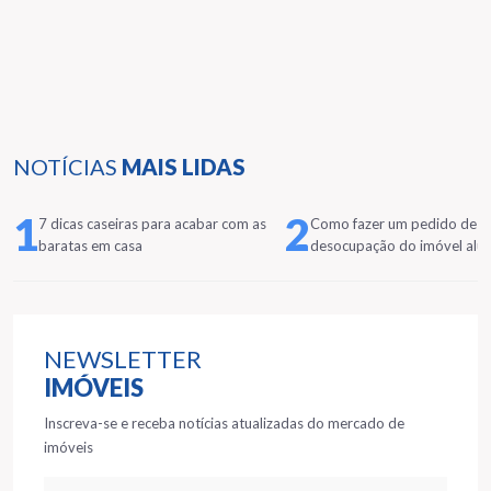
NOTÍCIAS
MAIS LIDAS
1
2
7 dicas caseiras para acabar com as
Como fazer um pedido de
baratas em casa
desocupação do imóvel alu
NEWSLETTER
IMÓVEIS
Inscreva-se e receba notícias atualizadas do mercado de
imóveis