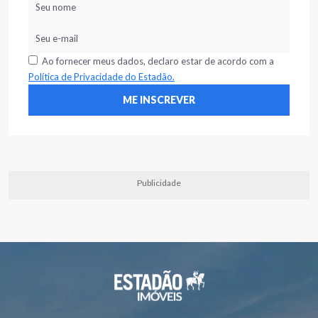
Ao fornecer meus dados, declaro estar de acordo com a
Política de Privacidade do Estadão.
Publicidade