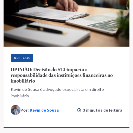
ARTIGOS
OPINIÃO: Decisão do STJ impacta a
responsabilidade das instituições financeiras no
imobiliário
Kevin de Sousa é advogado especialista em direito
imobiliário
Por:
Kevin de Sousa
3 minutos de leitura