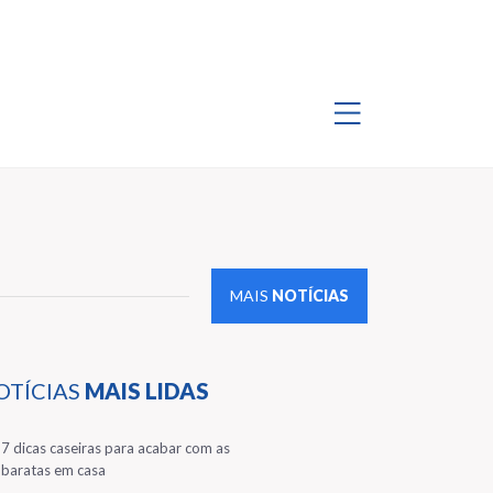
MAIS
NOTÍCIAS
OTÍCIAS
MAIS LIDAS
1
7 dicas caseiras para acabar com as
baratas em casa