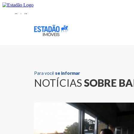
Para você
se informar
NOTÍCIAS
SOBRE BA