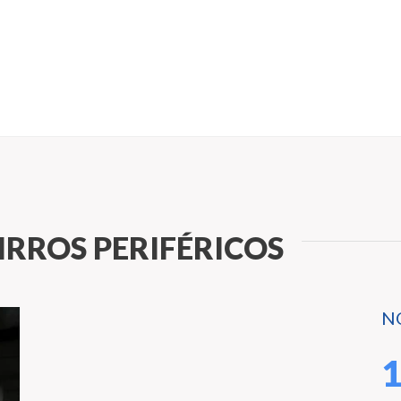
IRROS PERIFÉRICOS
N