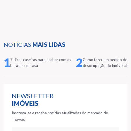
NOTÍCIAS
MAIS LIDAS
1
2
7 dicas caseiras para acabar com as
Como fazer um pedido de
baratas em casa
desocupação do imóvel alu
NEWSLETTER
IMÓVEIS
Inscreva-se e receba notícias atualizadas do mercado de
imóveis