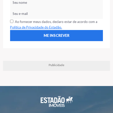
Ao fornecer meus dados, declaro estar de acordo com a
Política de Privacidade do Estadão.
Publicidade