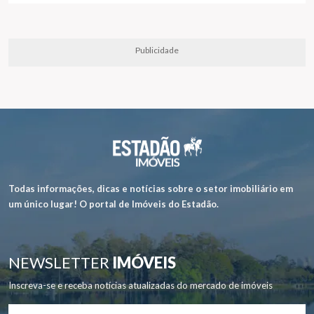
Publicidade
Todas informações, dicas e notícias sobre o setor imobiliário em
um único lugar! O portal de Imóveis do Estadão.
NEWSLETTER
IMÓVEIS
Inscreva-se e receba notícias atualizadas do mercado de imóveis