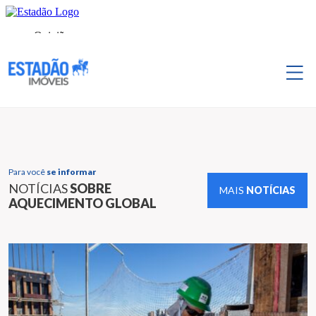
Para você
se informar
NOTÍCIAS
SOBRE
MAIS
NOTÍCIAS
AQUECIMENTO GLOBAL