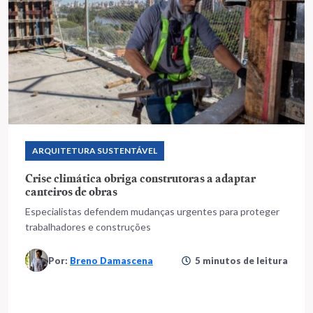
ARQUITETURA SUSTENTÁVEL
Crise climática obriga construtoras a adaptar
canteiros de obras
Especialistas defendem mudanças urgentes para proteger
trabalhadores e construções
Por:
Breno Damascena
5 minutos de leitura