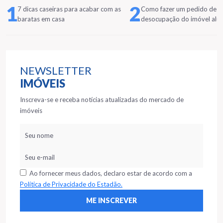
1
2
7 dicas caseiras para acabar com as
Como fazer um pedido de
baratas em casa
desocupação do imóvel alu
NEWSLETTER
IMÓVEIS
Inscreva-se e receba notícias atualizadas do mercado de
imóveis
Ao fornecer meus dados, declaro estar de acordo com a
Política de Privacidade do Estadão.