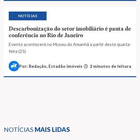
NOTÍCIAS
Descarbonização do setor imobiliário é pauta de
conferência no Rio de Janeiro
Evento acontecerá no Museu do Amanhã a partir desta quarta-
feira (25)
Por: Redação, Estadão Imóveis
2 minutos de leitura
NOTÍCIAS
MAIS LIDAS