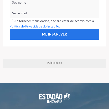
Ao fornecer meus dados, declaro estar de acordo com a
Política de Privacidade do Estadão.
Publicidade