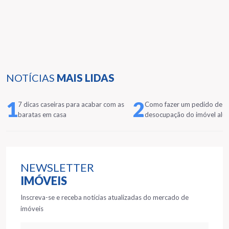
NOTÍCIAS
MAIS LIDAS
1
2
7 dicas caseiras para acabar com as
Como fazer um pedido de
baratas em casa
desocupação do imóvel alu
NEWSLETTER
IMÓVEIS
Inscreva-se e receba notícias atualizadas do mercado de
imóveis