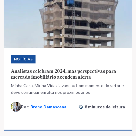
NOTÍCIAS
Analistas celebram 2024, mas perspectivas para
mercado imobiliário acendem alerta
Minha Casa, Minha Vida alavancou bom momento do setor e
deve continuar em alta nos próximos anos
Por:
Breno Damascena
8 minutos de leitura