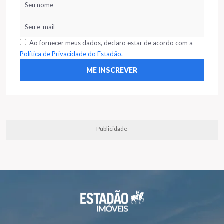
Ao fornecer meus dados, declaro estar de acordo com a
Política de Privacidade do Estadão.
Publicidade