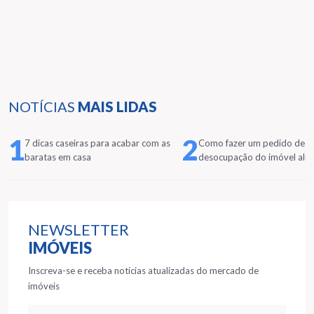
NOTÍCIAS
MAIS LIDAS
1
2
7 dicas caseiras para acabar com as
Como fazer um pedido de
baratas em casa
desocupação do imóvel alu
NEWSLETTER
IMÓVEIS
Inscreva-se e receba notícias atualizadas do mercado de
imóveis