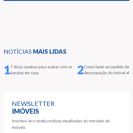
NOTÍCIAS
MAIS LIDAS
1
2
7 dicas caseiras para acabar com as
Como fazer um pedido de
baratas em casa
desocupação do imóvel alu
NEWSLETTER
IMÓVEIS
Inscreva-se e receba notícias atualizadas do mercado de
imóveis