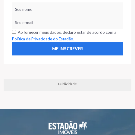
Ao fornecer meus dados, declaro estar de acordo com a
Política de Privacidade do Estadão.
Publicidade