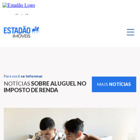
Para você
se informar
NOTÍCIAS
SOBRE ALUGUEL NO
MAIS
NOTÍCIAS
IMPOSTO DE RENDA