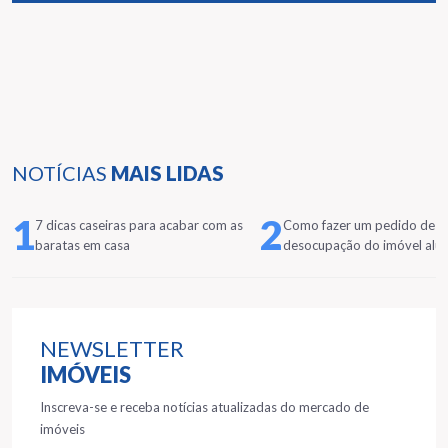
NOTÍCIAS
MAIS LIDAS
1
2
7 dicas caseiras para acabar com as
Como fazer um pedido de
baratas em casa
desocupação do imóvel alu
NEWSLETTER
IMÓVEIS
Inscreva-se e receba notícias atualizadas do mercado de
imóveis