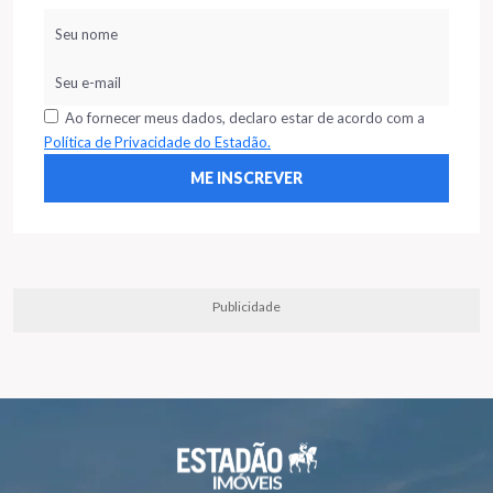
Ao fornecer meus dados, declaro estar de acordo com a
Política de Privacidade do Estadão.
Publicidade