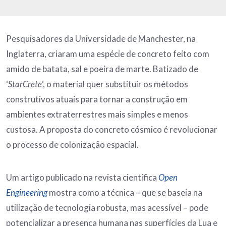
Pesquisadores da Universidade de Manchester, na
Inglaterra, criaram uma espécie de concreto feito com
amido de batata, sal e poeira de marte. Batizado de
‘
StarCrete
‘, o material quer substituir os métodos
construtivos atuais para tornar a construção em
ambientes extraterrestres mais simples e menos
custosa. A proposta do concreto cósmico é revolucionar
o processo de colonização espacial.
Um artigo publicado na revista científica
Open
Engineering
mostra como a técnica – que se baseia na
utilização de tecnologia robusta, mas acessível – pode
potencializar a presença humana nas superfícies da Lua e