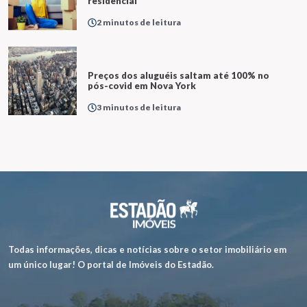
residencial
2 minutos de leitura
Preços dos aluguéis saltam até 100% no
pós-covid em Nova York
3 minutos de leitura
Todas informações, dicas e notícias sobre o setor imobiliário em
um único lugar! O portal de Imóveis do Estadão.