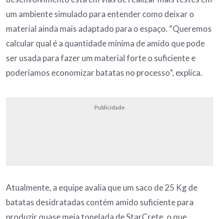
um ambiente simulado para entender como deixar o
material ainda mais adaptado para o espaço. “Queremos
calcular qual é a quantidade mínima de amido que pode
ser usada para fazer um material forte o suficiente e
poderíamos economizar batatas no processo”, explica.
Publicidade
Atualmente, a equipe avalia que um saco de 25 Kg de
batatas desidratadas contém amido suficiente para
produzir quase meia tonelada de StarCrete, o que