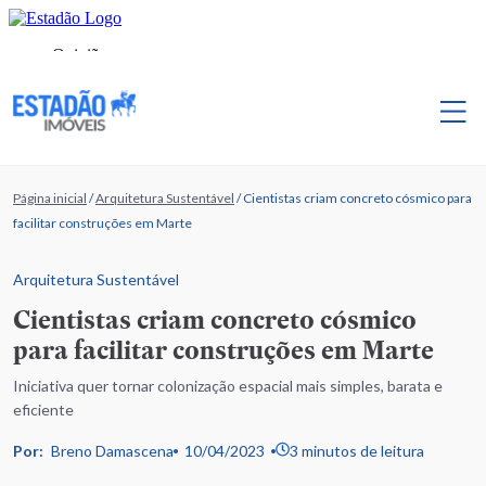
Página inicial
/
Arquitetura Sustentável
/
Cientistas criam concreto cósmico para
facilitar construções em Marte
Arquitetura Sustentável
Cientistas criam concreto cósmico
para facilitar construções em Marte
Iniciativa quer tornar colonização espacial mais simples, barata e
eficiente
Por:
Breno Damascena
10/04/2023
3 minutos de leitura