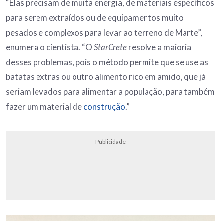
“Elas precisam de muita energia, de materiais específicos
para serem extraídos ou de equipamentos muito
pesados e complexos para levar ao terreno de Marte”,
enumera o cientista. “O
StarCrete
resolve a maioria
desses problemas, pois o método permite que se use as
batatas extras ou outro alimento rico em amido, que já
seriam levados para alimentar a população, para também
fazer um material de
construção
.”
Publicidade