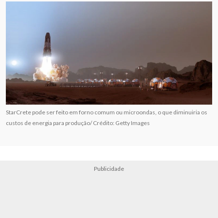
StarCrete pode ser feito em forno comum ou microondas, o que diminuiria os
custos de energia para produção/ Crédito: Getty Images
Publicidade