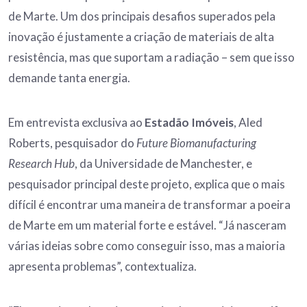
de Marte. Um dos principais desafios superados pela
inovação é justamente a criação de materiais de alta
resistência, mas que suportam a radiação – sem que isso
demande tanta energia.
Em entrevista exclusiva ao
Estadão Imóveis
, Aled
Roberts, pesquisador do
Future Biomanufacturing
Research Hub
, da Universidade de Manchester, e
pesquisador principal deste projeto, explica que o mais
difícil é encontrar uma maneira de transformar a poeira
de Marte em um material forte e estável. “Já nasceram
várias ideias sobre como conseguir isso, mas a maioria
apresenta problemas”, contextualiza.