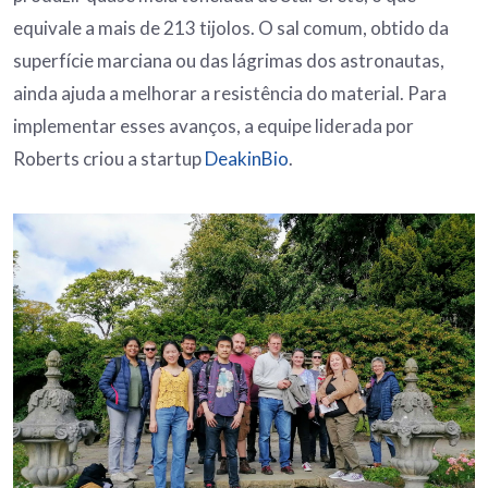
equivale a mais de 213 tijolos. O sal comum, obtido da
superfície marciana ou das lágrimas dos astronautas,
ainda ajuda a melhorar a resistência do material. Para
implementar esses avanços, a equipe liderada por
Roberts criou a startup
DeakinBio
.