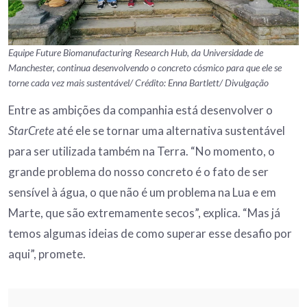
Equipe Future Biomanufacturing Research Hub, da Universidade de
Manchester, continua desenvolvendo o concreto cósmico para que ele se
torne cada vez mais sustentável/ Crédito: Enna Bartlett/ Divulgação
Entre as ambições da companhia está desenvolver o
StarCrete
até ele se tornar uma alternativa sustentável
para ser utilizada também na Terra. “No momento, o
grande problema do nosso concreto é o fato de ser
sensível à água, o que não é um problema na Lua e em
Marte, que são extremamente secos”, explica. “Mas já
temos algumas ideias de como superar esse desafio por
aqui”, promete.