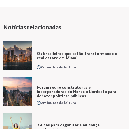
Notícias relacionadas
Os brasileiros que estão transformando o
real estate em Miami
2 minutos de leitura
Fórum reúne construtoras e
incorporadoras do Norte e Nordeste para
debater políticas públicas
2 minutos de leitura
7 dicas para organizar a mudança