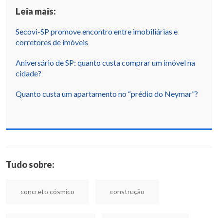
Leia mais:
Secovi-SP promove encontro entre imobiliárias e
corretores de imóveis
Aniversário de SP: quanto custa comprar um imóvel na
cidade?
Quanto custa um apartamento no “prédio do Neymar”?
Tudo sobre:
concreto cósmico
construção