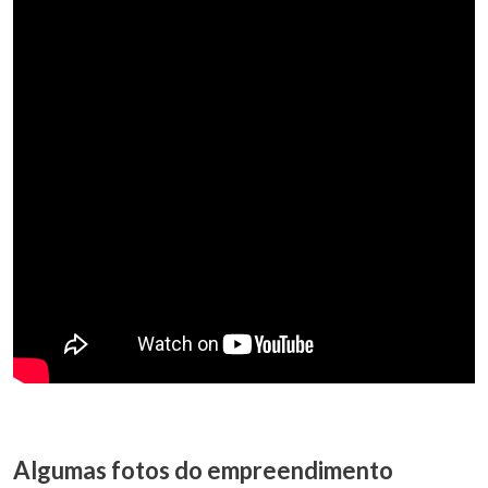
Algumas fotos do empreendimento