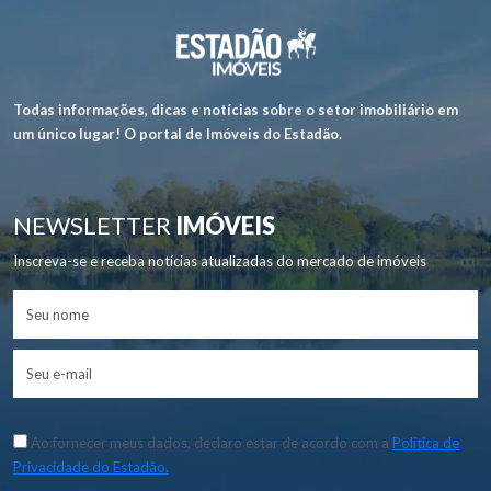
Todas informações, dicas e notícias sobre o setor imobiliário em
um único lugar! O portal de Imóveis do Estadão.
NEWSLETTER
IMÓVEIS
Inscreva-se e receba notícias atualizadas do mercado de imóveis
Ao fornecer meus dados, declaro estar de acordo com a
Política de
Privacidade do Estadão.