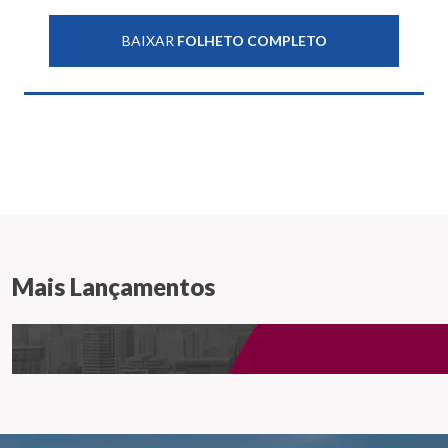
BAIXAR
FOLHETO COMPLETO
Mais Lançamentos