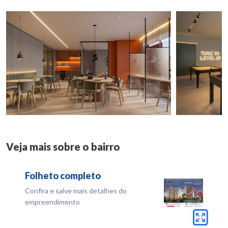
Veja mais sobre o bairro
Folheto completo
Confira e salve mais detalhes do
empreendimento