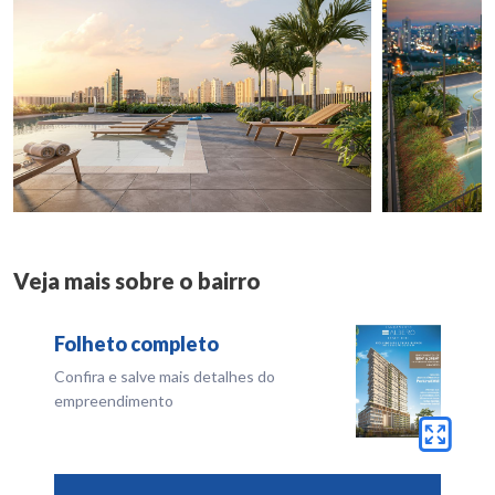
Veja mais sobre o bairro
Folheto completo
Confira e salve mais detalhes do
empreendimento