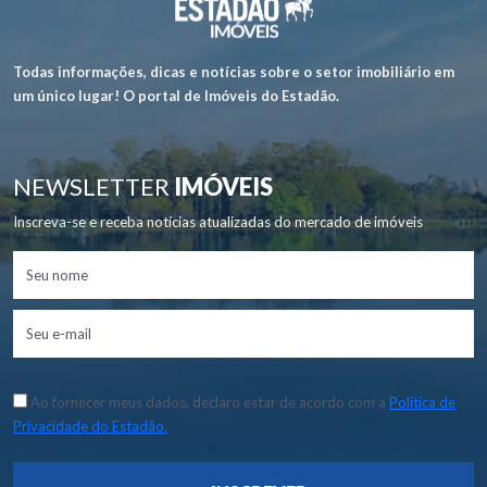
Todas informações, dicas e notícias sobre o setor imobiliário em
um único lugar! O portal de Imóveis do Estadão.
NEWSLETTER
IMÓVEIS
Inscreva-se e receba notícias atualizadas do mercado de imóveis
Ao fornecer meus dados, declaro estar de acordo com a
Política de
Privacidade do Estadão.