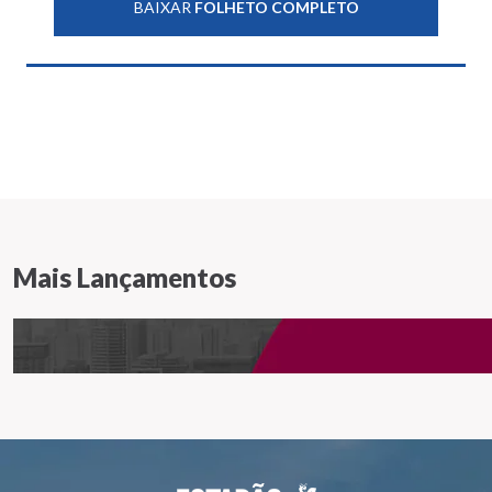
BAIXAR
FOLHETO COMPLETO
Mais Lançamentos