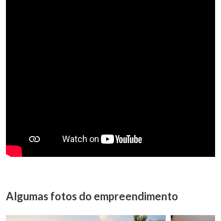
Algumas fotos do empreendimento