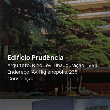
Edifício Prudência
Arquiteto: Rino Levi | Inauguração: 1948 |
Endereço: Av. Higienópolis, 235 –
Consolação