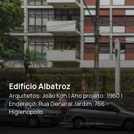
Edifício Albatroz
Arquitetos: João Kon | Ano projeto: 1960 |
Endereço: Rua General Jardim, 766 –
Higienópolis