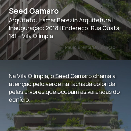
Seed Gamaro
Arquiteto: Itamar Berezin Arquitetura |
Inauguração: 2018 | Endereço: Rua Quatá,
181 – Vila Olímpia
Na Vila Olímpia, o Seed Gamaro chama a
atenção pelo verde na fachada colorida
pelas árvores que ocupam as varandas do
edifício.