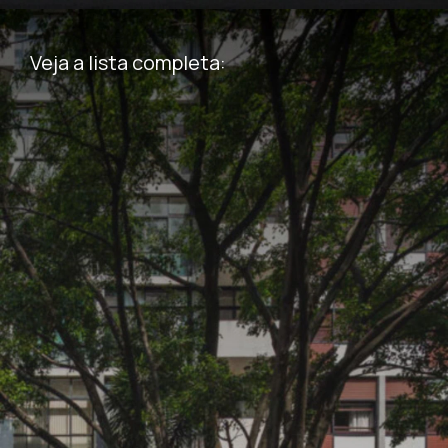
Veja a lista completa: