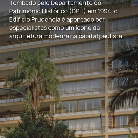
Tombado pelo Departamento do
Patrimônio Histórico (DPH) em 1994, o
Edifício Prudência é apontado por
especialistas como um ícone da
arquitetura moderna na capital paulista.