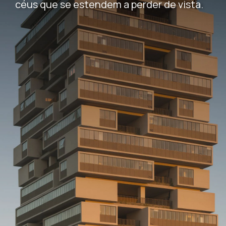
céus que se estendem a perder de vista.