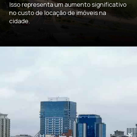
Isso representa um aumento significativo
no custo de locação de imóveis na
cidade.