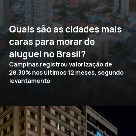
Quais são as cidades mais
caras para morar de
aluguel no Brasil?
Campinas registrou valorização de
28,30% nos últimos 12 meses, segundo
levantamento