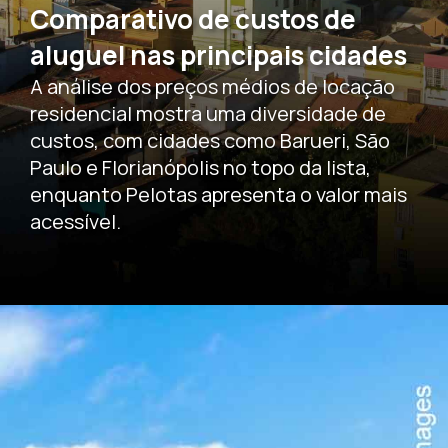
Comparativo de custos de
aluguel nas principais cidades
A análise dos preços médios de locação
residencial mostra uma diversidade de
custos, com cidades como Barueri, São
Paulo e Florianópolis no topo da lista,
enquanto Pelotas apresenta o valor mais
acessível.