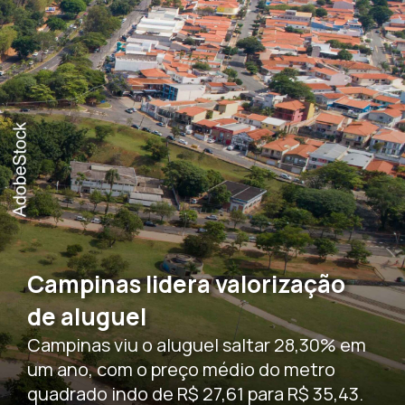
Campinas lidera valorização
de aluguel
Campinas viu o aluguel saltar 28,30% em
um ano, com o preço médio do metro
quadrado indo de R$ 27,61 para R$ 35,43.