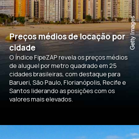
Preços médios de locação por
cidade
O Índice FipeZAP revela os preços médios
de aluguel por metro quadrado em 25
cidades brasileiras, com destaque para
Barueri, São Paulo, Florianópolis, Recife e
Santos liderando as posições com os
valores mais elevados.