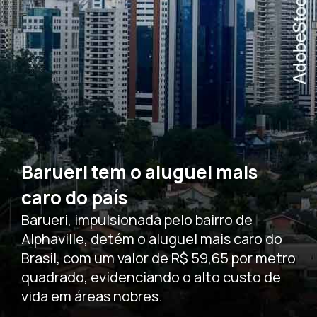
Barueri tem o aluguel mais
caro do país
Barueri, impulsionada pelo bairro de
Alphaville, detém o aluguel mais caro do
Brasil, com um valor de R$ 59,65 por metro
quadrado, evidenciando o alto custo de
vida em áreas nobres.