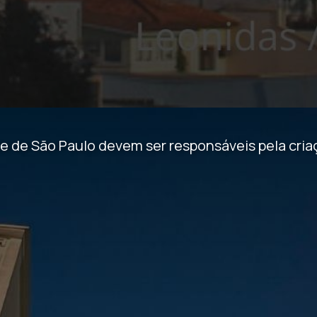
de São Paulo devem ser responsáveis pela criaçã