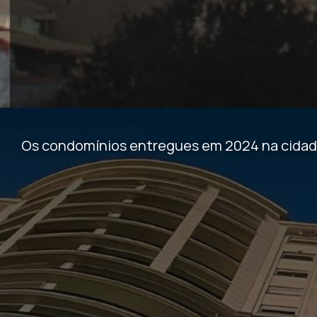
Os condomínios entregues em 2024 na cidade 