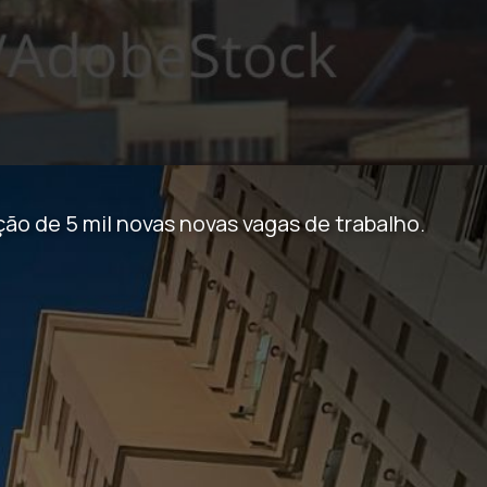
o de 5 mil novas novas vagas de trabalho.