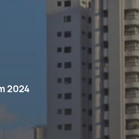
em 2024