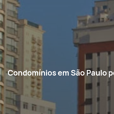
Condomínios em São Paulo p