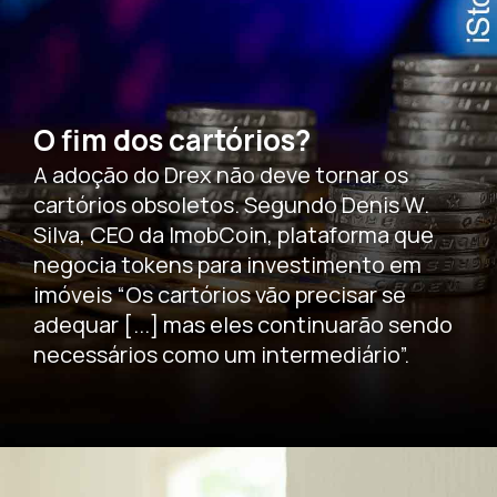
O fim dos cartórios?
A adoção do Drex não deve tornar os
cartórios obsoletos. Segundo Denis W.
Silva, CEO da ImobCoin, plataforma que
negocia tokens para investimento em
imóveis “Os cartórios vão precisar se
adequar [...] mas eles continuarão sendo
necessários como um intermediário”.