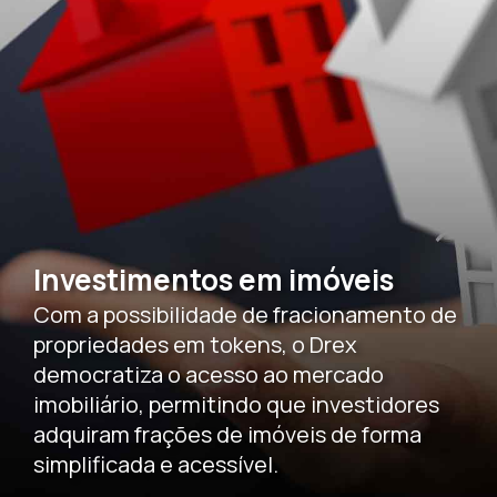
Investimentos em imóveis
Com a possibilidade de fracionamento de
propriedades em tokens, o Drex
democratiza o acesso ao mercado
imobiliário, permitindo que investidores
adquiram frações de imóveis de forma
simplificada e acessível.