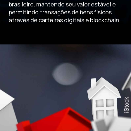
brasileiro, mantendo seu valor estável e
permitindo transações de bens físicos
através de carteiras digitais e blockchain.