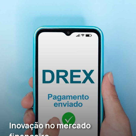
Inovação no mercado