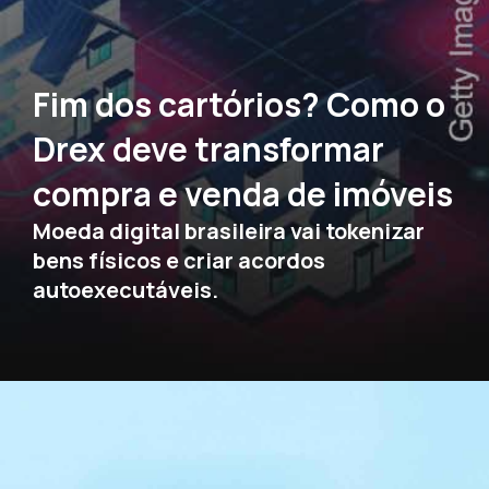
Fim dos cartórios? Como o
Drex deve transformar
compra e venda de imóveis
Moeda digital brasileira vai tokenizar
bens físicos e criar acordos
autoexecutáveis.