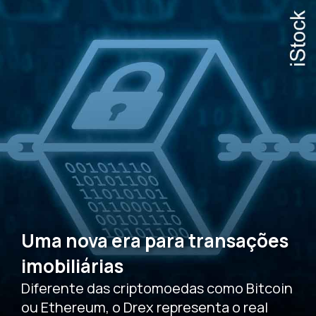
Uma nova era para transações
imobiliárias
Diferente das criptomoedas como Bitcoin
ou Ethereum, o Drex representa o real