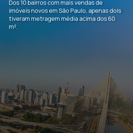
Dos 10 bairros com mais vendas de
imóveis novos em São Paulo, apenas dois
tiveram metragem média acima dos 60
m².