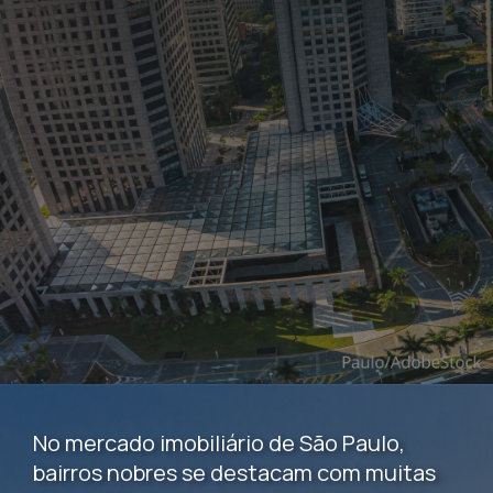
No mercado imobiliário de São Paulo,
bairros nobres se destacam com muitas