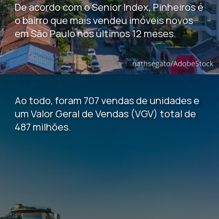
De acordo com o Senior Index, Pinheiros é
o bairro que mais vendeu imóveis novos
em São Paulo nos últimos 12 meses.
Ao todo, foram 707 vendas de unidades e
um Valor Geral de Vendas (VGV) total de
487 milhões.