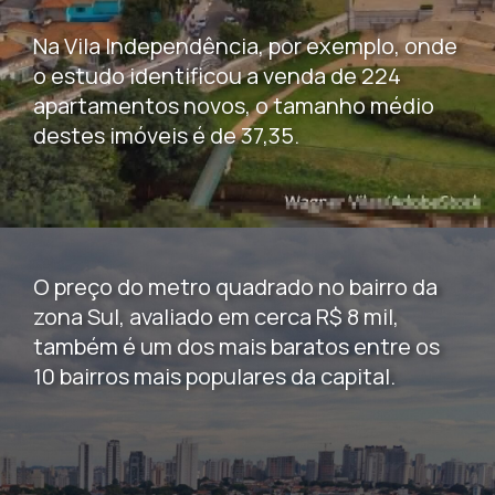
Na Vila Independência, por exemplo, onde
o estudo identificou a venda de 224
apartamentos novos, o tamanho médio
destes imóveis é de 37,35.
O preço do metro quadrado no bairro da
zona Sul, avaliado em cerca R$ 8 mil,
também é um dos mais baratos entre os
10 bairros mais populares da capital.