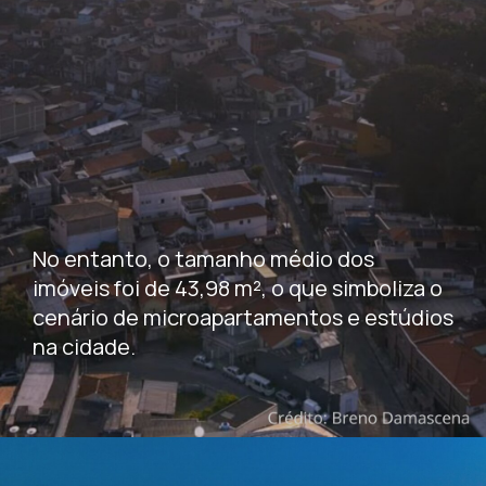
No entanto, o tamanho médio dos
imóveis foi de 43,98 m², o que simboliza o
cenário de microapartamentos e estúdios
na cidade.