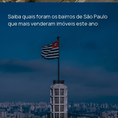
Saiba quais foram os bairros de São Paulo
que mais venderam imóveis este ano: