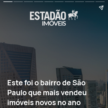
Este foi o bairro de São
Paulo que mais vendeu
imóveis novos no ano