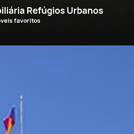
iliária Refúgios Urbanos
veis favoritos