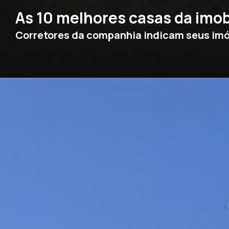
As 10 melhores casas da imob
Corretores da companhia indicam seus imó