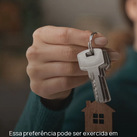
Essa preferência pode ser exercida em