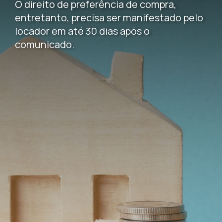
O direito de preferência de compra,
entretanto, precisa ser manifestado pelo
locador em até 30 dias após o
comunicado.