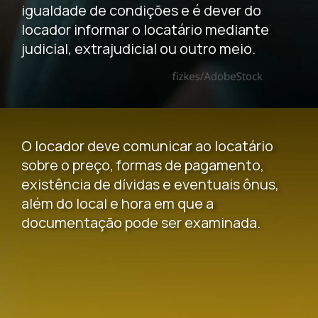
igualdade de condições e é dever do
locador informar o locatário mediante
judicial, extrajudicial ou outro meio.
O locador deve comunicar ao locatário
sobre o preço, formas de pagamento,
existência de dívidas e eventuais ônus,
além do local e hora em que a
documentação pode ser examinada.