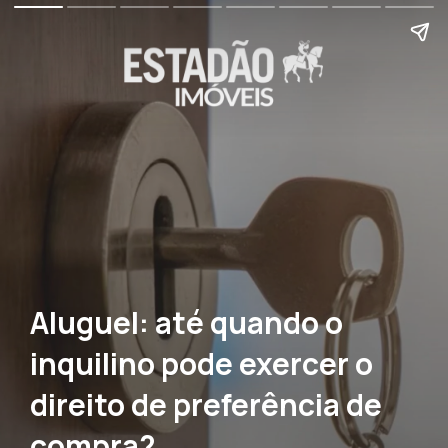
Aluguel: até quando o
inquilino pode exercer o
direito de preferência de
compra?