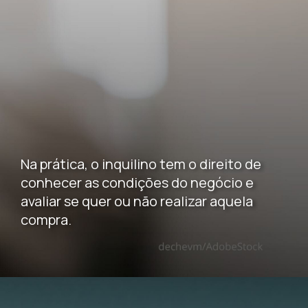
Na prática, o inquilino tem o direito de
conhecer as condições do negócio e
avaliar se quer ou não realizar aquela
compra.