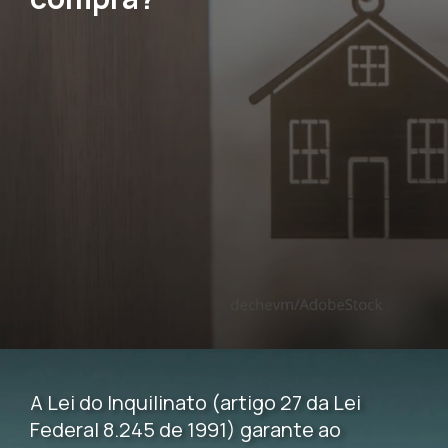
A Lei do Inquilinato (artigo 27 da Lei
Federal 8.245 de 1991) garante ao