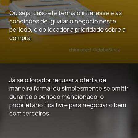
Ou seja, caso ele tenha o interesse e as
condições de igualar o negócio neste
período, é do locador a prioridade sobre a
compra.
Já se o locador recusar a oferta de
maneira formal ou simplesmente se omitir
durante o período mencionado, o
proprietário fica livre para negociar o bem
com terceiros.