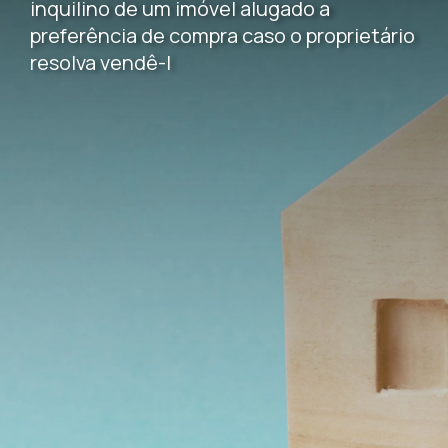
inquilino de um imóvel alugado a
preferência de compra caso o proprietário
resolva vendê-l